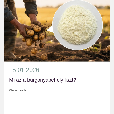
15 01 2026
Mi az a burgonyapehely liszt?
Olvass tovább